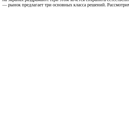
— рынок предлагает три основных класса решений. Рассмотри