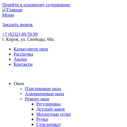
Перейти к основному содержанию
Меню
Заказать звонок
+7 (8332) 49-59-99
г. Киров, ул. Свободы, 60а
Калькулятор окон
Рассрочка
Акции
Контакты
Окна
Пластиковые окна
Алюминиевые окна
Ремонт окон
Регулировка
Детский замок
Москитные сетки
Ручки
Стеклопакет