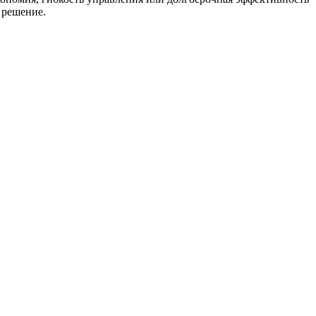
 решение.