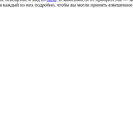
м каждый из них подробно, чтобы вы могли принять взвешенное