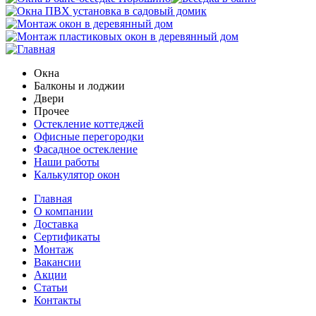
Окна
Балконы и лоджии
Двери
Прочее
Остекление коттеджей
Офисные перегородки
Фасадное остекление
Наши работы
Калькулятор окон
Главная
О компании
Доставка
Сертификаты
Монтаж
Вакансии
Акции
Статьи
Контакты