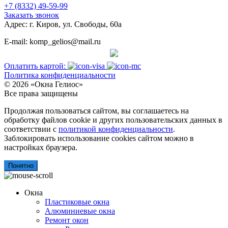
+7 (8332) 49-59-99
Заказать звонок
Адрес: г. Киров, ул. Свободы, 60а
E-mail: komp_gelios@mail.ru
Оплатить картой:
Политика конфиденциальности
© 2026 «Окна Гелиос»
Все права защищены
Продолжая пользоваться сайтом, вы соглашаетесь на
обработку файлов cookie и других пользовательских данных в
соответствии с
политикой конфиденциальности
.
Заблокировать использование cookies сайтом можно в
настройках браузера.
Понятно
Окна
Пластиковые окна
Алюминиевые окна
Ремонт окон