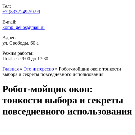
Тел:
+7 (8332) 49-59-99
E-mail:
komp_gelios@mail.ru
Адрес:
ул. Свободы, 60 а
Режим работы:
Пн-Пт: с 9:00 до 17:30
Главная
»
Это интересно
»
Робот-мойщик окон: тонкости
выбора и секреты повседневного использования
Вы здесь
Робот-мойщик окон:
тонкости выбора и секреты
повседневного использования