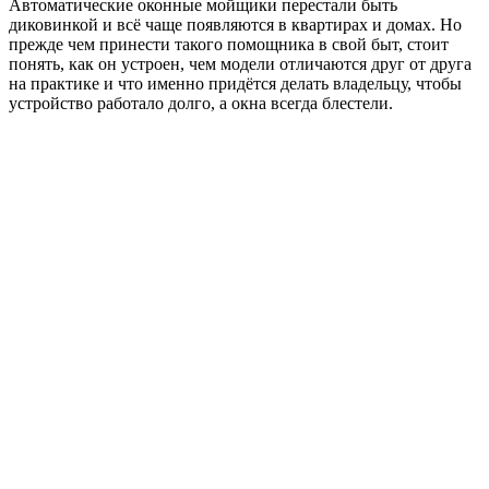
Автоматические оконные мойщики перестали быть
диковинкой и всё чаще появляются в квартирах и домах. Но
прежде чем принести такого помощника в свой быт, стоит
понять, как он устроен, чем модели отличаются друг от друга
на практике и что именно придётся делать владельцу, чтобы
устройство работало долго, а окна всегда блестели.