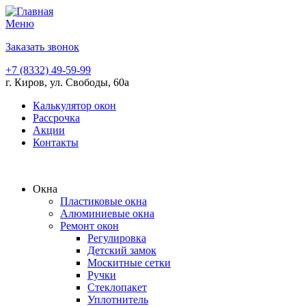
Перейти к основному содержанию
Меню
Заказать звонок
+7 (8332) 49-59-99
г. Киров, ул. Свободы, 60а
Калькулятор окон
Рассрочка
Акции
Контакты
Окна
Пластиковые окна
Алюминиевые окна
Ремонт окон
Регулировка
Детский замок
Москитные сетки
Ручки
Стеклопакет
Уплотнитель