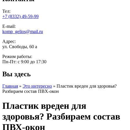
Тел:
+7 (8332) 49-59-99
E-mail:
komp_gelios@mail.ru
Адрес:
ул. Свободы, 60 а
Режим работы:
Пн-Пт: с 9:00 до 17:30
Вы здесь
Главная
»
Это интересно
»
Пластик вреден для здоровья?
Разбираем состав ПВХ-окон
Пластик вреден для
здоровья? Разбираем состав
ПВХ-окон