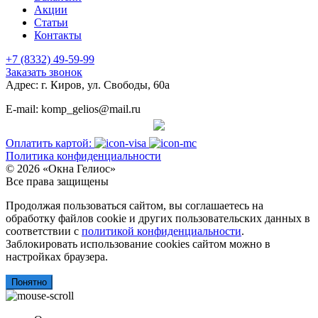
Акции
Статьи
Контакты
+7 (8332) 49-59-99
Заказать звонок
Адрес: г. Киров, ул. Свободы, 60а
E-mail: komp_gelios@mail.ru
Оплатить картой:
Политика конфиденциальности
© 2026 «Окна Гелиос»
Все права защищены
Продолжая пользоваться сайтом, вы соглашаетесь на
обработку файлов cookie и других пользовательских данных в
соответствии с
политикой конфиденциальности
.
Заблокировать использование cookies сайтом можно в
настройках браузера.
Понятно