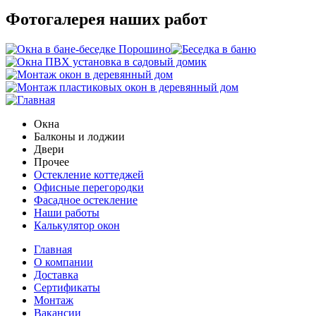
Фотогалерея наших работ
Окна
Балконы и лоджии
Двери
Прочее
Остекление коттеджей
Офисные перегородки
Фасадное остекление
Наши работы
Калькулятор окон
Главная
О компании
Доставка
Сертификаты
Монтаж
Вакансии