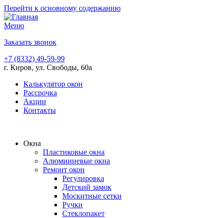
Перейти к основному содержанию
Меню
Заказать звонок
+7 (8332) 49-59-99
г. Киров, ул. Свободы, 60а
Калькулятор окон
Рассрочка
Акции
Контакты
Окна
Пластиковые окна
Алюминиевые окна
Ремонт окон
Регулировка
Детский замок
Москитные сетки
Ручки
Стеклопакет