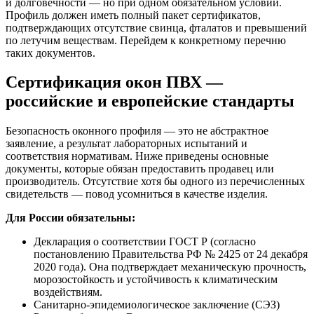
и долговечности — но при одном обязательном условии.
Профиль должен иметь полный пакет сертификатов,
подтверждающих отсутствие свинца, фталатов и превышений
по летучим веществам. Перейдем к конкретному перечню
таких документов.
Сертификация окон ПВХ —
российские и европейские стандарты
Безопасность оконного профиля — это не абстрактное
заявление, а результат лабораторных испытаний и
соответствия нормативам. Ниже приведены основные
документы, которые обязан предоставить продавец или
производитель. Отсутствие хотя бы одного из перечисленных
свидетельств — повод усомниться в качестве изделия.
Для России обязательны:
Декларация о соответствии ГОСТ Р (согласно
постановлению Правительства РФ № 2425 от 24 декабря
2020 года). Она подтверждает механическую прочность,
морозостойкость и устойчивость к климатическим
воздействиям.
Санитарно-эпидемиологическое заключение (СЭЗ)