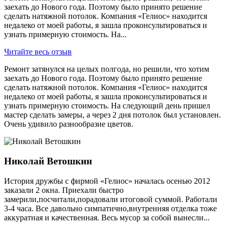
заехать до Нового года. Поэтому было принято решение
сделать натяжной потолок. Компания «Гелиос» находится
недалеко от моей работы, я зашла проконсультироваться и
узнать примерную стоимость. На...
Читайте весь отзыв
Ремонт затянулся на целых полгода, но решили, что хотим
заехать до Нового года. Поэтому было принято решение
сделать натяжной потолок. Компания «Гелиос» находится
недалеко от моей работы, я зашла проконсультироваться и
узнать примерную стоимость. На следующий день пришел
мастер сделать замеры, а через 2 дня потолок был установлен.
Очень удивило разнообразие цветов.
Николай Ветошкин
История дружбы с фирмой «Гелиос» началась осенью 2012
заказали 2 окна. Приехали быстро
замерили,посчитали,порадовали итоговой суммой. Работали
3-4 часа. Все давольно симпатично,внутренняя отделка тоже
аккуратная и качественная. Весь мусор за собой вынесли...