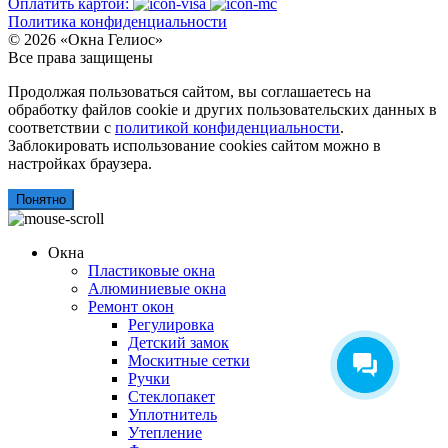
Оплатить картой:
Политика конфиденциальности
© 2026 «Окна Гелиос»
Все права защищены
Продолжая пользоваться сайтом, вы соглашаетесь на
обработку файлов cookie и других пользовательских данных в
соответствии с
политикой конфиденциальности
.
Заблокировать использование cookies сайтом можно в
настройках браузера.
Понятно
Окна
Пластиковые окна
Алюминиевые окна
Ремонт окон
Регулировка
Детский замок
Москитные сетки
Ручки
Стеклопакет
Уплотнитель
Утепление