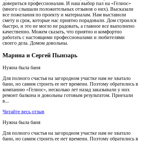
довериться профессионалам. И наш выбор пал на «Гелиос»
(много слышали положительных отзывов о них). Высказали
все пожелания по проекту и материалам. Нам выставили
смету и срок, которые нас приятно порадовали. Дом строился
быстро, и это не могло не радовать, а главное все выполнено
качественно. Можем сказать, что приятно и комфортно
работать с настоящими профессионалами и любителями
своего дела. Домом довольны.
Марина и Сергей Пынзарь
Нужна была баня
Для полного счастья на загородном участке нам не хватало
бани, но самим строить ее нет времени. Поэтому обратились в
компанию «Гелиос», несколько лет назад заказывали у них
ремонт балкона и довольны готовым результатом. Приехали
в...
Читайте весь отзыв
Нужна была баня
Для полного счастья на загородном участке нам не хватало
бани, но самим строить ее нет времени. Поэтому обратились в