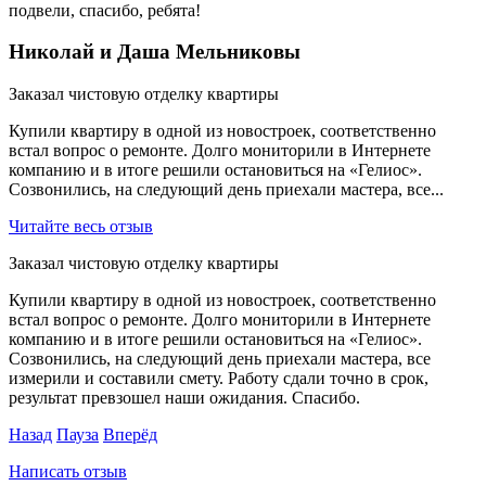
подвели, спасибо, ребята!
Николай и Даша Мельниковы
Заказал чистовую отделку квартиры
Купили квартиру в одной из новостроек, соответственно
встал вопрос о ремонте. Долго мониторили в Интернете
компанию и в итоге решили остановиться на «Гелиос».
Созвонились, на следующий день приехали мастера, все...
Читайте весь отзыв
Заказал чистовую отделку квартиры
Купили квартиру в одной из новостроек, соответственно
встал вопрос о ремонте. Долго мониторили в Интернете
компанию и в итоге решили остановиться на «Гелиос».
Созвонились, на следующий день приехали мастера, все
измерили и составили смету. Работу сдали точно в срок,
результат превзошел наши ожидания. Спасибо.
Назад
Пауза
Вперёд
Написать отзыв