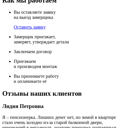
Как мы работаем
Вы оставляете заявку
на выезд замерщика
Оставить заявку
Замерщик приезжает,
замеряет, утверждает детали
Заключаем договор
Приезжаем
и производим монтаж
Вы принимаете работу
и оплачиваете её
Отзывы
наших клиентов
Лидия Петровна
Я – пенсионерка. Лишних денег нет, но зимой в квартире
стало очень холодно из-за старой балконной двери,
пришедшей в негодность, поэтому пришлось потратиться.