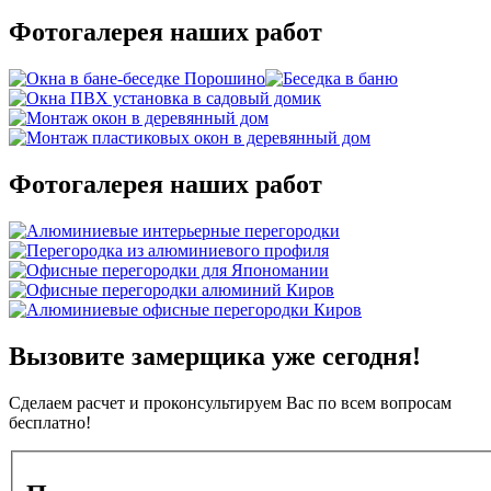
Фотогалерея наших работ
Фотогалерея наших работ
Вызовите замерщика уже сегодня!
Сделаем расчет и проконсультируем Вас по всем вопросам
бесплатно!