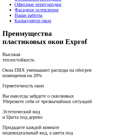
Офисные перегородки
Фасадное остекление
Наши работы
Калькулятор окон
Преимущества
пластиковых окон Exprof
Высокая
теплостойкость
Окна ПВХ уменьшают расходы на обогрев
помещения на 20%
Герметичность окон
Вы навсегда забудете о сквозняках
Убережете себя от чрезвычайных ситуаций
Эстетический вид
и Цвета под дерево
Придадите каждой комнате
индивидуальный вид, а цвета под