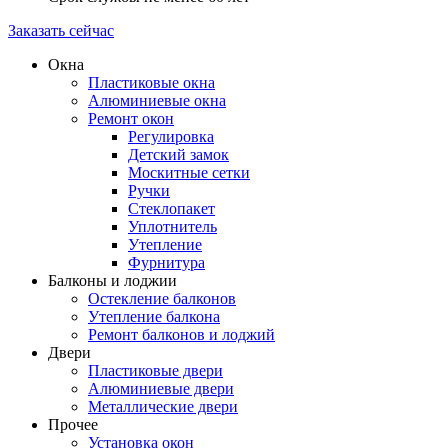
Заказать сейчас
Окна
Пластиковые окна
Алюминиевые окна
Ремонт окон
Регулировка
Детский замок
Москитные сетки
Ручки
Стеклопакет
Уплотнитель
Утепление
Фурнитура
Балконы и лоджии
Остекление балконов
Утепление балкона
Ремонт балконов и лоджий
Двери
Пластиковые двери
Алюминиевые двери
Металлические двери
Прочее
Установка окон