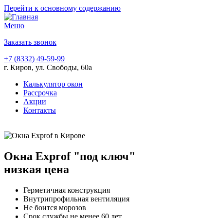
Перейти к основному содержанию
Меню
Заказать звонок
+7 (8332) 49-59-99
г. Киров, ул. Свободы, 60а
Калькулятор окон
Рассрочка
Акции
Контакты
Окна Exprof "под ключ"
низкая цена
Герметичная конструкция
Внутрипрофильная вентиляция
Не боится морозов
Срок службы не менее 60 лет