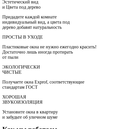
Эстетический вид
и Цвета под дерево
Придадите каждой комнате
индивидуальный вид, а цвета под
дерево добавят натуральность
ПРОСТЫ В УХОДЕ
Пластиковые окна не нужно ежегодно красить!
Достаточно лишь иногда протирать
от пыли
ЭКОЛОГИЧЕСКИ
ЧИСТЫЕ
Получаете окна Exprof, соответствующие
стандартам ГОСТ
ХОРОШАЯ
ЗВУКОИЗОЛЯЦИЯ
Установите окна в квартиру
и забудьте об уличном шуме