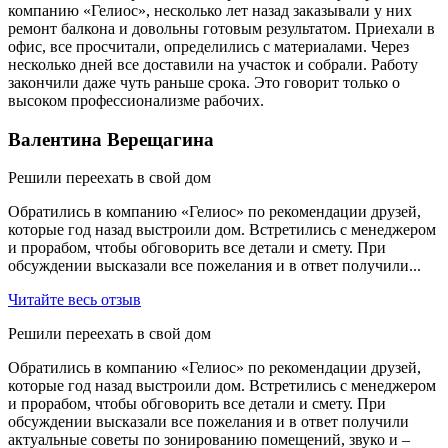
компанию «Гелиос», несколько лет назад заказывали у них
ремонт балкона и довольны готовым результатом. Приехали в
офис, все просчитали, определились с материалами. Через
несколько дней все доставили на участок и собрали. Работу
закончили даже чуть раньше срока. Это говорит только о
высоком профессионализме рабочих.
Валентина Верещагина
Решили переехать в свой дом
Обратились в компанию «Гелиос» по рекомендации друзей,
которые год назад выстроили дом. Встретились с менеджером
и прорабом, чтобы обговорить все детали и смету. При
обсуждении высказали все пожелания и в ответ получили...
Читайте весь отзыв
Решили переехать в свой дом
Обратились в компанию «Гелиос» по рекомендации друзей,
которые год назад выстроили дом. Встретились с менеджером
и прорабом, чтобы обговорить все детали и смету. При
обсуждении высказали все пожелания и в ответ получили
актуальные советы по зонированию помещений, звуко и –