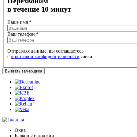
Перезвоним
в течение 10 минут
Ваше имя
*
Ваш телефон
*
Отправляя данные, вы соглашаетесь
с
политикой конфиденциальности
сайта
Окна
Балконы и лоджии