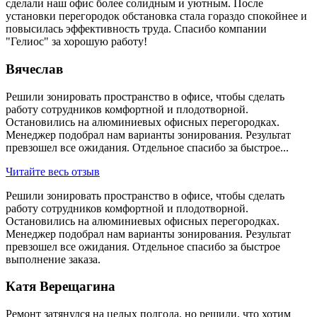
сделали наш офис более солидным и уютным. После
установки перегородок обстановка стала гораздо спокойнее и
повысилась эффективность труда. Спасибо компании
"Гелиос" за хорошую работу!
Вячеслав
Решили зонировать пространство в офисе, чтобы сделать
работу сотрудников комфортной и плодотворной.
Остановились на алюминиевых офисных перегородках.
Менеджер подобрал нам варианты зонирования. Результат
превзошел все ожидания. Отдельное спасибо за быстрое...
Читайте весь отзыв
Решили зонировать пространство в офисе, чтобы сделать
работу сотрудников комфортной и плодотворной.
Остановились на алюминиевых офисных перегородках.
Менеджер подобрал нам варианты зонирования. Результат
превзошел все ожидания. Отдельное спасибо за быстрое
выполнение заказа.
Катя Верещагина
Ремонт затянулся на целых полгода, но решили, что хотим