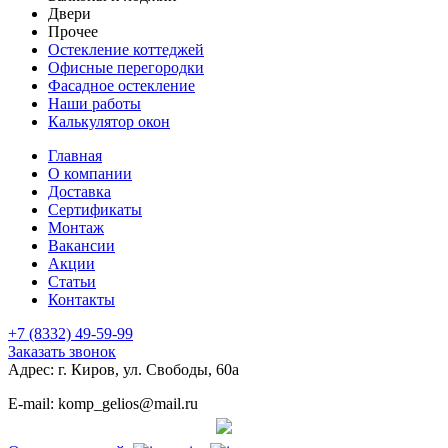
Двери
Прочее
Остекление коттеджей
Офисные перегородки
Фасадное остекление
Наши работы
Калькулятор окон
Главная
О компании
Доставка
Сертификаты
Монтаж
Вакансии
Акции
Статьи
Контакты
+7 (8332) 49-59-99
Заказать звонок
Адрес: г. Киров, ул. Свободы, 60а
E-mail: komp_gelios@mail.ru