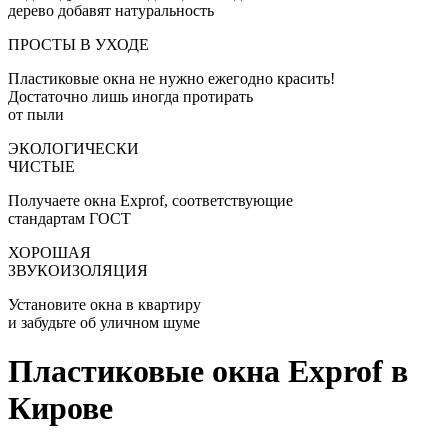
дерево добавят натуральность
ПРОСТЫ В УХОДЕ
Пластиковые окна не нужно ежегодно красить!
Достаточно лишь иногда протирать
от пыли
ЭКОЛОГИЧЕСКИ
ЧИСТЫЕ
Получаете окна Exprof, соответствующие
стандартам ГОСТ
ХОРОШАЯ
ЗВУКОИЗОЛЯЦИЯ
Установите окна в квартиру
и забудьте об уличном шуме
Пластиковые окна Exprof в
Кирове