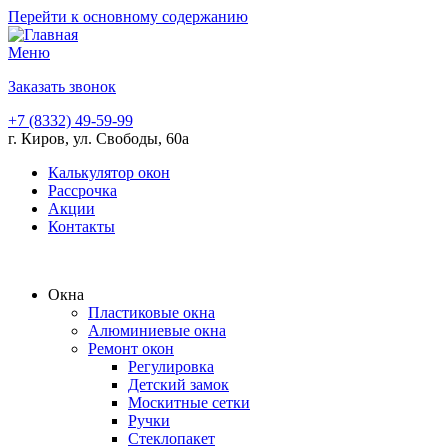
Перейти к основному содержанию
Меню
Заказать звонок
+7 (8332) 49-59-99
г. Киров, ул. Свободы, 60а
Калькулятор окон
Рассрочка
Акции
Контакты
Окна
Пластиковые окна
Алюминиевые окна
Ремонт окон
Регулировка
Детский замок
Москитные сетки
Ручки
Стеклопакет