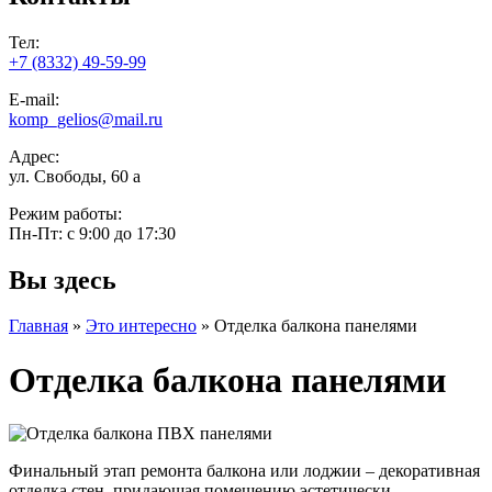
Тел:
+7 (8332) 49-59-99
E-mail:
komp_gelios@mail.ru
Адрес:
ул. Свободы, 60 а
Режим работы:
Пн-Пт: с 9:00 до 17:30
Вы здесь
Главная
»
Это интересно
»
Отделка балкона панелями
Отделка балкона панелями
Финальный этап ремонта балкона или лоджии – декоративная
отделка стен, придающая помещению эстетически