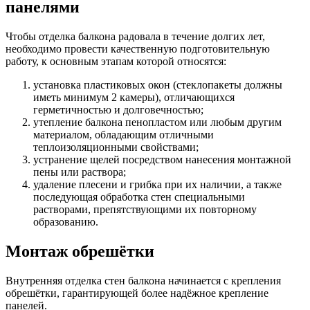
панелями
Чтобы отделка балкона радовала в течение долгих лет,
необходимо провести качественную подготовительную
работу, к основным этапам которой относятся:
установка пластиковых окон (стеклопакеты должны
иметь минимум 2 камеры), отличающихся
герметичностью и долговечностью;
утепление балкона пенопластом или любым другим
материалом, обладающим отличными
теплоизоляционными свойствами;
устранение щелей посредством нанесения монтажной
пены или раствора;
удаление плесени и грибка при их наличии, а также
последующая обработка стен специальными
растворами, препятствующими их повторному
образованию.
Монтаж обрешётки
Внутренняя отделка стен балкона начинается с крепления
обрешётки, гарантирующей более надёжное крепление
панелей.