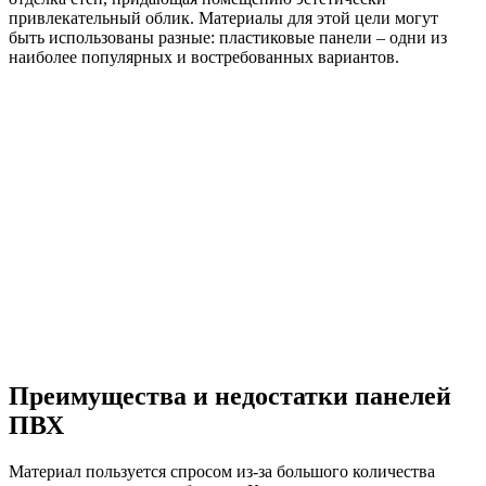
привлекательный облик. Материалы для этой цели могут
быть использованы разные: пластиковые панели – одни из
наиболее популярных и востребованных вариантов.
Преимущества и недостатки панелей
ПВХ
Материал пользуется спросом из-за большого количества