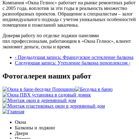
Компания «Окна Гелиос» работает на рынке ремонтных работ
с 2005 года, воплотив за эти годы в реальность множество
разнообразных проектов. Обращение к специалистам – залог
индивидуального подхода с учетом уникальных особенностей
помещения и пожеланий заказчика.
Доверяя работу по отделке лоджии панелями
пвх профессионалам, работающим в «Окна Гелиос», клиент
экономит деньги, силы и время.
‹ Предыдущая запись: Французское остекление балкона
Cледующая запись: Утепление балкона пеноплексом ›
Фотогалерея наших работ
Окна
Балконы и лоджии
Двери
Прочее