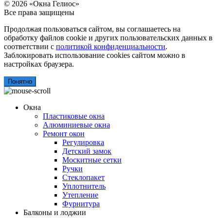
© 2026 «Окна Гелиос»
Все права защищены
Продолжая пользоваться сайтом, вы соглашаетесь на
обработку файлов cookie и других пользовательских данных в
соответствии с
политикой конфиденциальности
.
Заблокировать использование cookies сайтом можно в
настройках браузера.
Понятно
Окна
Пластиковые окна
Алюминиевые окна
Ремонт окон
Регулировка
Детский замок
Москитные сетки
Ручки
Стеклопакет
Уплотнитель
Утепление
Фурнитура
Балконы и лоджии