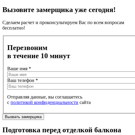
Вызовите замерщика уже сегодня!
Сделаем расчет и проконсультируем Вас по всем вопросам
бесплатно!
Перезвоним
в течение 10 минут
Ваше имя
*
Ваш телефон
*
Отправляя данные, вы соглашаетесь
с
политикой конфиденциальности
сайта
Подготовка перед отделкой балкона