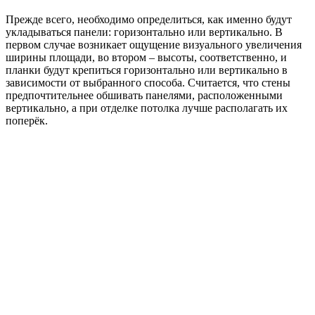
Прежде всего, необходимо определиться, как именно будут
укладываться панели: горизонтально или вертикально. В
первом случае возникает ощущение визуального увеличения
ширины площади, во втором – высоты, соответственно, и
планки будут крепиться горизонтально или вертикально в
зависимости от выбранного способа. Считается, что стены
предпочтительнее обшивать панелями, расположенными
вертикально, а при отделке потолка лучше располагать их
поперёк.