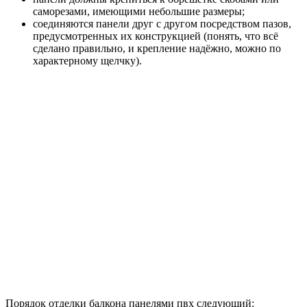
саморезами, имеющими небольшие размеры;
соединяются панели друг с другом посредством пазов,
предусмотренных их конструкцией (понять, что всё
сделано правильно, и крепление надёжно, можно по
характерному щелчку).
Порядок отделки балкона панелями пвх следующий: