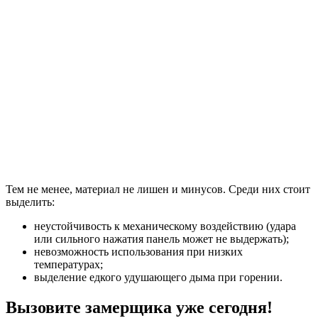
Тем не менее, материал не лишен и минусов. Среди них стоит
выделить:
неустойчивость к механическому воздействию (удара
или сильного нажатия панель может не выдержать);
невозможность использования при низких
температурах;
выделение едкого удушающего дыма при горении.
Вызовите замерщика уже сегодня!