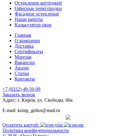
Остекление коттеджей
Офисные перегородки
Фасадное остекление
Наши работы
Калькулятор окон
Главная
О компании
Доставка
Сертификаты
Монтаж
Вакансии
Акции
Статьи
Контакты
+7 (8332) 49-59-99
Заказать звонок
Адрес: г. Киров, ул. Свободы, 60а
E-mail: komp_gelios@mail.ru
Оплатить картой:
Политика конфиденциальности
© 2026 «Окна Гелиос»