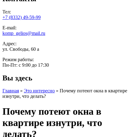
Тел:
+7 (8332) 49-59-99
E-mail:
komp_gelios@mail.ru
Адрес:
ул. Свободы, 60 а
Режим работы:
Пн-Пт: с 9:00 до 17:30
Вы здесь
Главная
»
Это интересно
»
Почему потеют окна в квартире
изнутри, что делать?
Почему потеют окна в
квартире изнутри, что
делать?