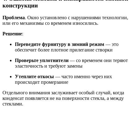
конструкции
Проблема
. Окно установлено с нарушениями технологии,
или его механизмы со временем износились.
Решение
:
Переведите фурнитуру в зимний режим
— это
обеспечит более плотное прилегание створки
Проверьте уплотнители
— со временем они теряют
эластичность и требуют замены
Утеплите откосы
— часто именно через них
происходит промерзание
Отдельного внимания заслуживает особый случай, когда
конденсат появляется не на поверхности стекла, а между
стеклами.