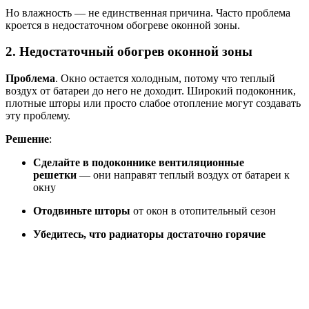
Но влажность — не единственная причина. Часто проблема
кроется в недостаточном обогреве оконной зоны.
2. Недостаточный обогрев оконной зоны
Проблема
. Окно остается холодным, потому что теплый
воздух от батареи до него не доходит. Широкий подоконник,
плотные шторы или просто слабое отопление могут создавать
эту проблему.
Решение
:
Сделайте в подоконнике вентиляционные
решетки
— они направят теплый воздух от батареи к
окну
Отодвиньте шторы
от окон в отопительный сезон
Убедитесь, что радиаторы достаточно горячие