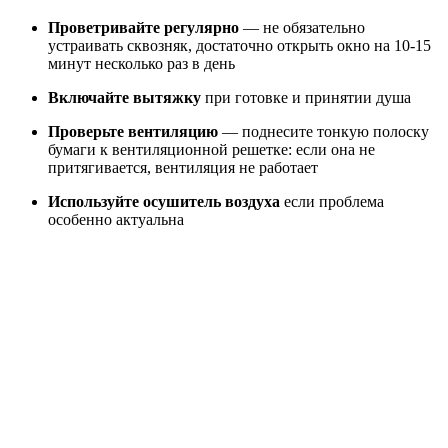
Проветривайте регулярно
— не обязательно
устраивать сквозняк, достаточно открыть окно на 10-15
минут несколько раз в день
Включайте вытяжку
при готовке и принятии душа
Проверьте вентиляцию
— поднесите тонкую полоску
бумаги к вентиляционной решетке: если она не
притягивается, вентиляция не работает
Используйте осушитель воздуха
если проблема
особенно актуальна