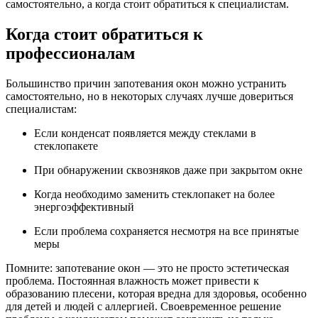
самостоятельно, а когда стоит обратиться к специалистам.
Когда стоит обратиться к
профессионалам
Большинство причин запотевания окон можно устранить
самостоятельно, но в некоторых случаях лучше довериться
специалистам:
Если конденсат появляется между стеклами в
стеклопакете
При обнаружении сквозняков даже при закрытом окне
Когда необходимо заменить стеклопакет на более
энергоэффективный
Если проблема сохраняется несмотря на все принятые
меры
Помните: запотевание окон — это не просто эстетическая
проблема. Постоянная влажность может привести к
образованию плесени, которая вредна для здоровья, особенно
для детей и людей с аллергией. Своевременное решение