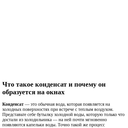
Что такое конденсат и почему он
образуется на окнах
Конденсат
— это обычная вода, которая появляется на
холодных поверхностях при встрече с теплым воздухом.
Представьте себе бутылку холодной воды, которую только что
достали из холодильника — на ней почти мгновенно
появляются капельки воды. Точно такой же процесс