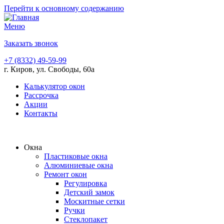
Перейти к основному содержанию
Меню
Заказать звонок
+7 (8332) 49-59-99
г. Киров, ул. Свободы, 60а
Калькулятор окон
Рассрочка
Акции
Контакты
Окна
Пластиковые окна
Алюминиевые окна
Ремонт окон
Регулировка
Детский замок
Москитные сетки
Ручки
Стеклопакет