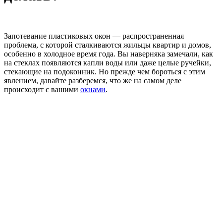
Запотевание пластиковых окон — распространенная
проблема, с которой сталкиваются жильцы квартир и домов,
особенно в холодное время года. Вы наверняка замечали, как
на стеклах появляются капли воды или даже целые ручейки,
стекающие на подоконник. Но прежде чем бороться с этим
явлением, давайте разберемся, что же на самом деле
происходит с вашими
окнами
.