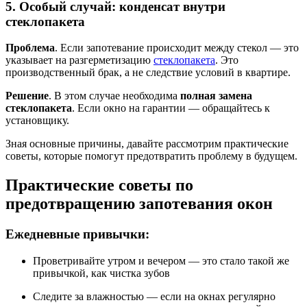
5. Особый случай: конденсат внутри
стеклопакета
Проблема
. Если запотевание происходит между стекол — это
указывает на разгерметизацию
стеклопакета
. Это
производственный брак, а не следствие условий в квартире.
Решение
. В этом случае необходима
полная замена
стеклопакета
. Если окно на гарантии — обращайтесь к
установщику.
Зная основные причины, давайте рассмотрим практические
советы, которые помогут предотвратить проблему в будущем.
Практические советы по
предотвращению запотевания окон
Ежедневные привычки:
Проветривайте утром и вечером — это стало такой же
привычкой, как чистка зубов
Следите за влажностью — если на окнах регулярно