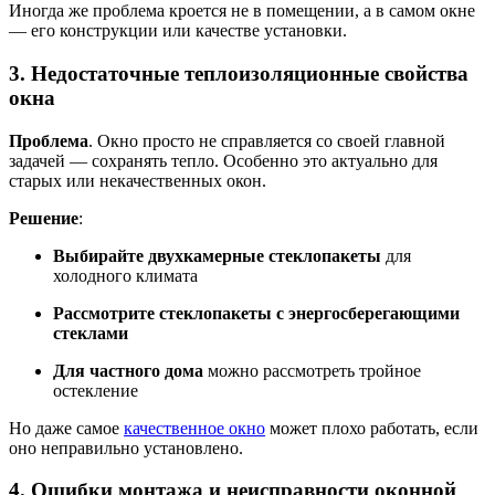
Иногда же проблема кроется не в помещении, а в самом окне
— его конструкции или качестве установки.
3. Недостаточные теплоизоляционные свойства
окна
Проблема
. Окно просто не справляется со своей главной
задачей — сохранять тепло. Особенно это актуально для
старых или некачественных окон.
Решение
:
Выбирайте двухкамерные стеклопакеты
для
холодного климата
Рассмотрите стеклопакеты с энергосберегающими
стеклами
Для частного дома
можно рассмотреть тройное
остекление
Но даже самое
качественное окно
может плохо работать, если
оно неправильно установлено.
4. Ошибки монтажа и неисправности оконной