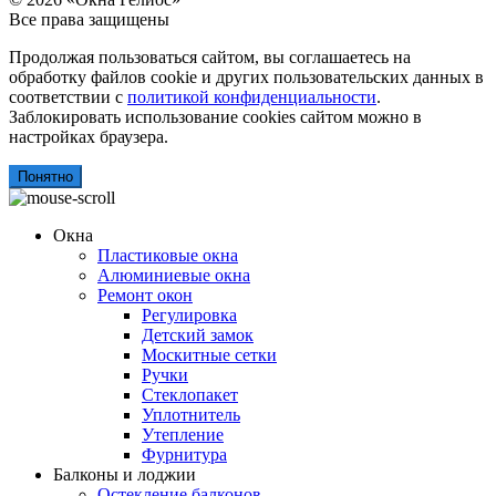
Все права защищены
Продолжая пользоваться сайтом, вы соглашаетесь на
обработку файлов cookie и других пользовательских данных в
соответствии с
политикой конфиденциальности
.
Заблокировать использование cookies сайтом можно в
настройках браузера.
Понятно
Окна
Пластиковые окна
Алюминиевые окна
Ремонт окон
Регулировка
Детский замок
Москитные сетки
Ручки
Стеклопакет
Уплотнитель
Утепление
Фурнитура
Балконы и лоджии
Остекление балконов