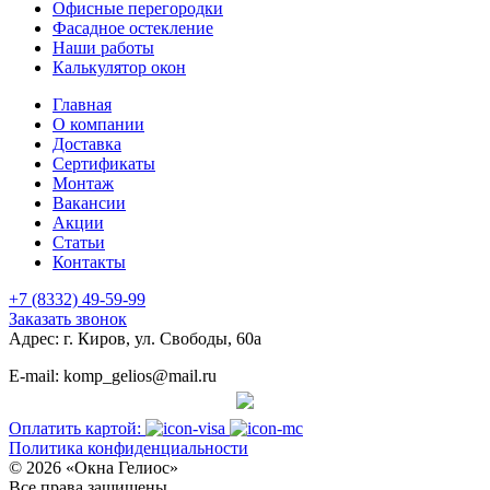
Офисные перегородки
Фасадное остекление
Наши работы
Калькулятор окон
Главная
О компании
Доставка
Сертификаты
Монтаж
Вакансии
Акции
Статьи
Контакты
+7 (8332) 49-59-99
Заказать звонок
Адрес: г. Киров, ул. Свободы, 60а
E-mail: komp_gelios@mail.ru
Оплатить картой:
Политика конфиденциальности
© 2026 «Окна Гелиос»
Все права защищены