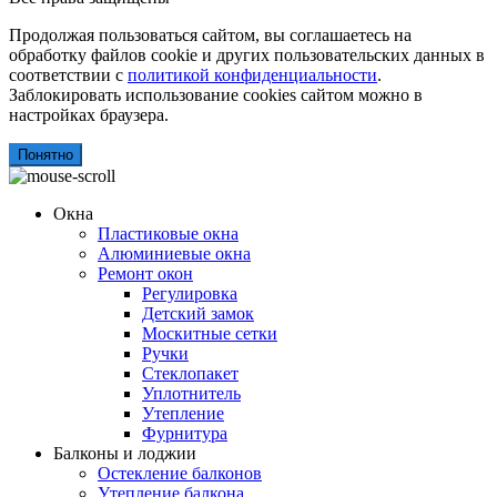
Продолжая пользоваться сайтом, вы соглашаетесь на
обработку файлов cookie и других пользовательских данных в
соответствии с
политикой конфиденциальности
.
Заблокировать использование cookies сайтом можно в
настройках браузера.
Понятно
Окна
Пластиковые окна
Алюминиевые окна
Ремонт окон
Регулировка
Детский замок
Москитные сетки
Ручки
Стеклопакет
Уплотнитель
Утепление
Фурнитура
Балконы и лоджии
Остекление балконов
Утепление балкона