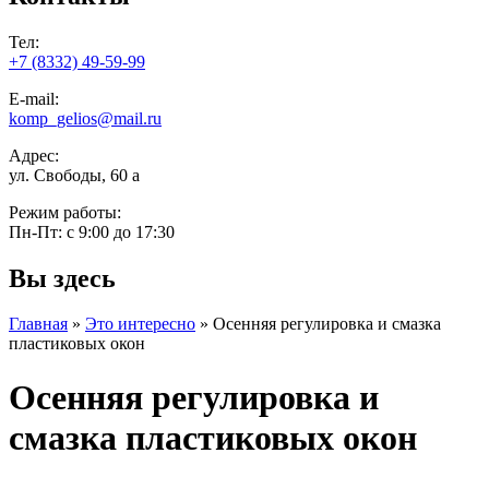
Тел:
+7 (8332) 49-59-99
E-mail:
komp_gelios@mail.ru
Адрес:
ул. Свободы, 60 а
Режим работы:
Пн-Пт: с 9:00 до 17:30
Вы здесь
Главная
»
Это интересно
»
Осенняя регулировка и смазка
пластиковых окон
Осенняя регулировка и
смазка пластиковых окон