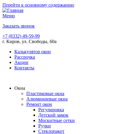
Перейти к основному содержанию
Меню
Заказать звонок
+7 (8332) 49-59-99
г. Киров, ул. Свободы, 60а
Калькулятор окон
Рассрочка
Акции
Контакты
Окна
Пластиковые окна
Алюминиевые окна
Ремонт окон
Регулировка
Детский замок
Москитные сетки
Ручки
Стеклопакет