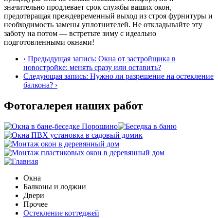
значительно продлевает срок службы ваших окон,
предотвращая преждевременный выход из строя фурнитуры и
необходимость замены уплотнителей. Не откладывайте эту
заботу на потом — встретьте зиму с идеально
подготовленными окнами!
‹ Предыдущая запись: Окна от застройщика в
новостройке: менять сразу или оставить?
Cледующая запись: Нужно ли разрешение на остекление
балкона? ›
Фотогалерея наших работ
Окна
Балконы и лоджии
Двери
Прочее
Остекление коттеджей